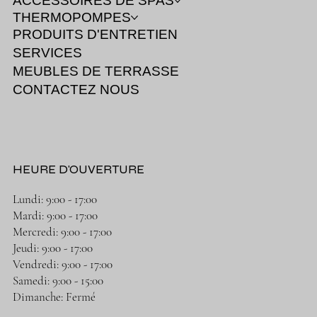
ACCESSOIRES DE SPAS
THERMOPOMPES
PRODUITS D'ENTRETIEN
SERVICES
MEUBLES DE TERRASSE
CONTACTEZ NOUS
HEURE D'OUVERTURE
Lundi: 9:00 - 17:00
Mardi: 9:00 - 17:00
Mercredi: 9:00 - 17:00
Jeudi: 9:00 - 17:00
Vendredi: 9:00 - 17:00
Samedi: 9:00 - 15:00
Dimanche: Fermé