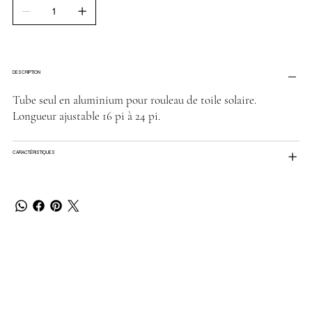
DESCRIPTION
Tube seul en aluminium pour rouleau de toile solaire.
Longueur ajustable 16 pi à 24 pi.
CARACTÉRISTIQUES