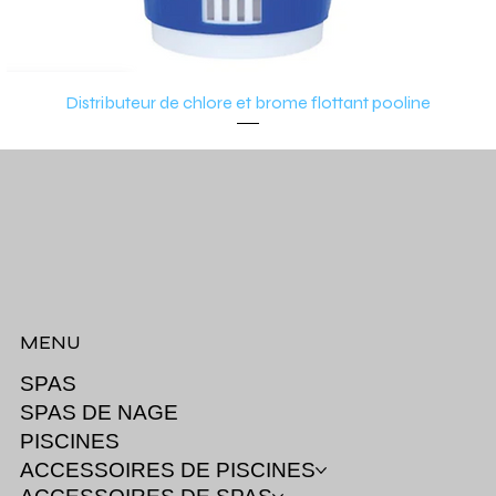
Distributeur de chlore et brome flottant pooline
MENU
SPAS
SPAS DE NAGE
PISCINES
ACCESSOIRES DE PISCINES