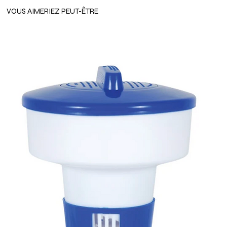
VOUS AIMERIEZ PEUT-ÊTRE