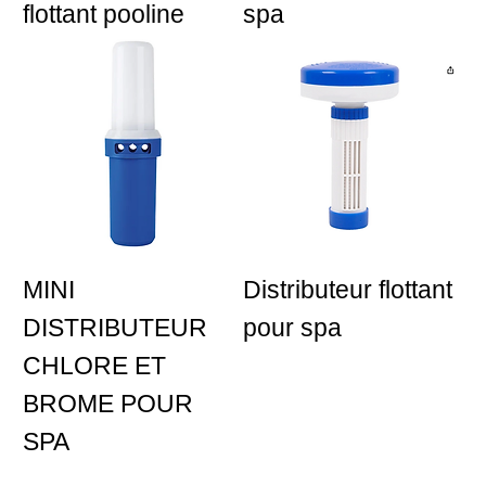
flottant pooline
spa
MINI
Distributeur flottant
DISTRIBUTEUR
pour spa
CHLORE ET
BROME POUR
SPA