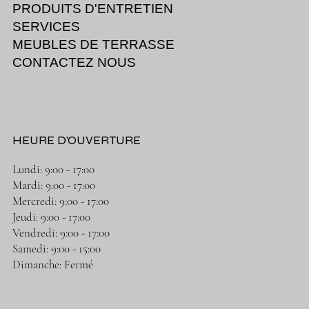
PRODUITS D'ENTRETIEN
SERVICES
MEUBLES DE TERRASSE
CONTACTEZ NOUS
HEURE D'OUVERTURE
Lundi: 9:00 - 17:00
Mardi: 9:00 - 17:00
Mercredi: 9:00 - 17:00
Jeudi: 9:00 - 17:00
Vendredi: 9:00 - 17:00
Samedi: 9:00 - 15:00
Dimanche: Fermé