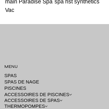
main Paradise Spa
spa hst synthetics
Vac
MENU
SPAS
SPAS DE NAGE
PISCINES
ACCESSOIRES DE PISCINES
ACCESSOIRES DE SPAS
THERMOPOMPES