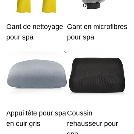
Gant de nettoyage
Gant en microfibres
pour spa
pour spa
Appui tête pour spa
Coussin
en cuir gris
rehausseur pour
spa