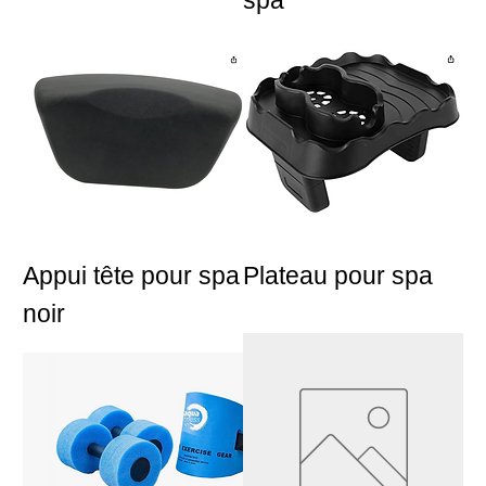
Appui tête pour spa
Plateau pour spa
noir