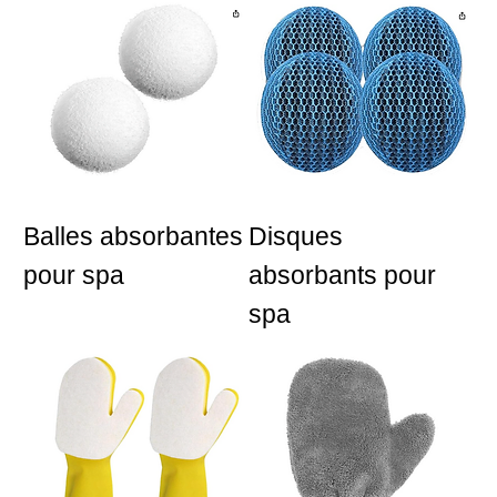
Balles absorbantes
Disques
pour spa
absorbants pour
spa