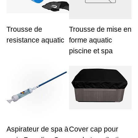
Trousse de
Trousse de mise en
resistance aquatic
forme aquatic
piscine et spa
Aspirateur de spa à
Cover cap pour