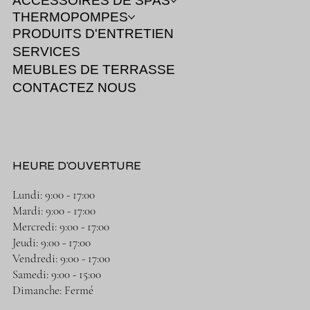
ACCESSOIRES DE SPAS
THERMOPOMPES
PRODUITS D'ENTRETIEN
SERVICES
MEUBLES DE TERRASSE
CONTACTEZ NOUS
HEURE D'OUVERTURE
Lundi: 9:00 - 17:00
Mardi: 9:00 - 17:00
Mercredi: 9:00 - 17:00
Jeudi: 9:00 - 17:00
Vendredi: 9:00 - 17:00
Samedi: 9:00 - 15:00
Dimanche: Fermé