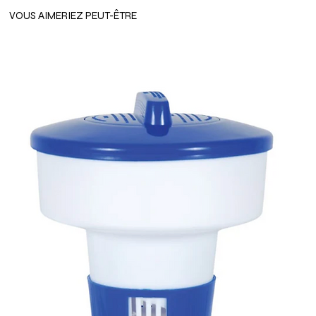
VOUS AIMERIEZ PEUT-ÊTRE