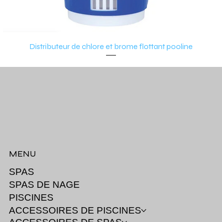
Distributeur de chlore et brome flottant pooline
MENU
SPAS
SPAS DE NAGE
PISCINES
ACCESSOIRES DE PISCINES