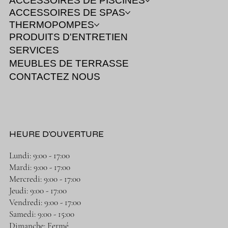
ACCESSOIRES DE PISCINES
ACCESSOIRES DE SPAS
THERMOPOMPES
PRODUITS D'ENTRETIEN
SERVICES
MEUBLES DE TERRASSE
CONTACTEZ NOUS
HEURE D'OUVERTURE
Lundi: 9:00 - 17:00
Mardi: 9:00 - 17:00
Mercredi: 9:00 - 17:00
Jeudi: 9:00 - 17:00
Vendredi: 9:00 - 17:00
Samedi: 9:00 - 15:00
Dimanche: Fermé