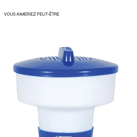
VOUS AIMERIEZ PEUT-ÊTRE