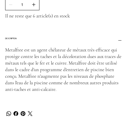
Il ne reste que 6 article(s) en stock
DESCRIPTION
Metalfree est un agent chélateur de métaux très efficace qui
protège contre les taches et la décoloration dues aux traces de
métaux tels que le fer et le cuivre. Metalfree doit être utilisé
dans le cadre d'un programme d'entretien de piscine bien
conçu. Metalfree n'augmente pas les niveaux de phosphate
dans l'eau de la piscine comme de nombreux autres produits
anti-taches et anti-calcaire.