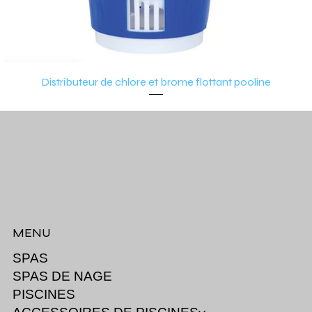
Distributeur de chlore et brome flottant pooline
MENU
SPAS
SPAS DE NAGE
PISCINES