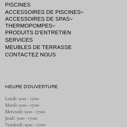
PISCINES
ACCESSOIRES DE PISCINES
ACCESSOIRES DE SPAS
THERMOPOMPES
PRODUITS D'ENTRETIEN
SERVICES
MEUBLES DE TERRASSE
CONTACTEZ NOUS
HEURE D'OUVERTURE
Lundi: 9:00 - 17:00
Mardi: 9:00 - 17:00
Mercredi: 9:00 - 17:00
Jeudi: 9:00 - 17:00
Vendredi: 9:00 - 17:00