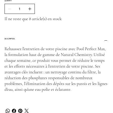
QUANTITY
Il ne reste que 8 article(s) en stock
DESCRIPTION
Rehaussez l’entretien de votre piscine avec Pool Perfect Max,
la formulation haut de gamme de Natural Chemistry. Utilisé
chaque semaine, ce produit vous permet de réduire le temps
et les efforts nécessaires à l’entretien de votre piscine. Ses
avantages clés incluent : un nettoyage continu du filtre, la
réduction des phosphates responsables de nombreux
problèmes, l’élimination des dépôts sur les parois et les lignes
d'eau, ainsi qu'une eau polie et éclatante.