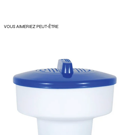
VOUS AIMERIEZ PEUT-ÊTRE