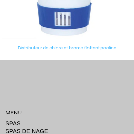
Distributeur de chlore et brome flottant pooline
MENU
SPAS
SPAS DE NAGE