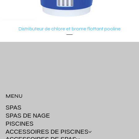
Distributeur de chlore et brome flottant pooline
MENU
SPAS
SPAS DE NAGE
PISCINES
ACCESSOIRES DE PISCINES