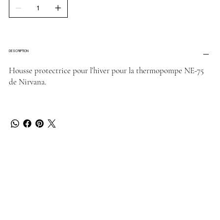
DESCRIPTION
Housse protectrice pour l’hiver pour la thermopompe NE-75
de Nirvana.