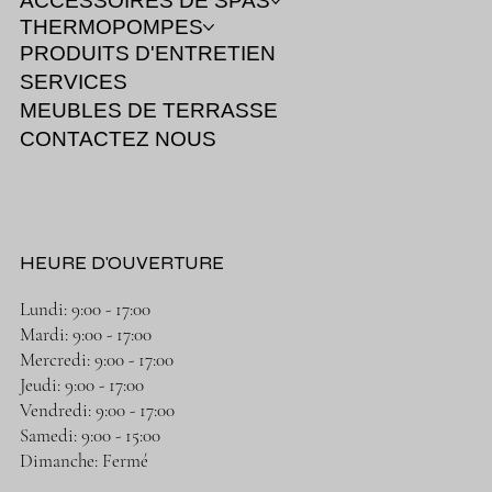
ACCESSOIRES DE SPAS
THERMOPOMPES
PRODUITS D'ENTRETIEN
SERVICES
MEUBLES DE TERRASSE
CONTACTEZ NOUS
HEURE D'OUVERTURE
Lundi: 9:00 - 17:00
Mardi: 9:00 - 17:00
Mercredi: 9:00 - 17:00
Jeudi: 9:00 - 17:00
Vendredi: 9:00 - 17:00
Samedi: 9:00 - 15:00
Dimanche: Fermé