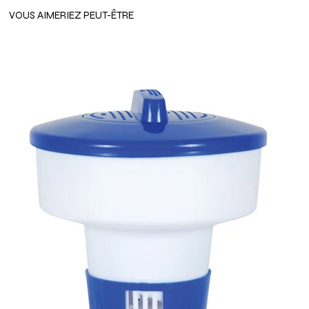
VOUS AIMERIEZ PEUT-ÊTRE