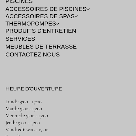
PISCINES
ACCESSOIRES DE PISCINES
ACCESSOIRES DE SPAS
THERMOPOMPES
PRODUITS D'ENTRETIEN
SERVICES
MEUBLES DE TERRASSE
CONTACTEZ NOUS
HEURE D'OUVERTURE
Lundi: 9:00 - 17:00
Mardi: 9:00 - 17:00
Mercredi: 9:00 - 17:00
Jeudi: 9:00 - 17:00
Vendredi: 9:00 - 17:00