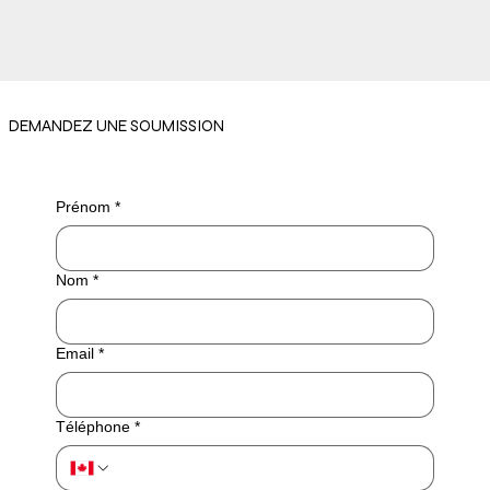
DEMANDEZ UNE SOUMISSION
Prénom
*
Nom
*
Email
*
Téléphone
*