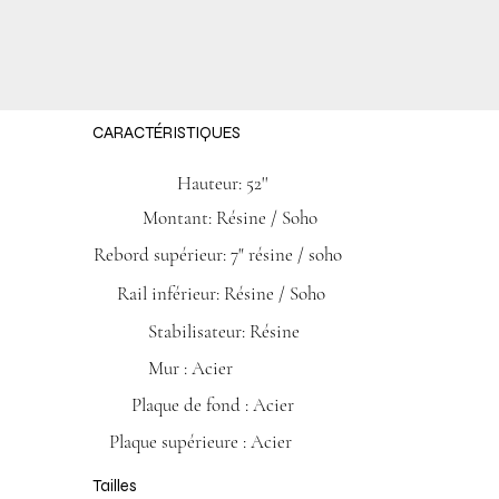
CARACTÉRISTIQUES
Hauteur: 52''
Montant: Résine / Soho
Rebord supérieur: 7" résine / soho
Rail inférieur: Résine / Soho
Stabilisateur: Résine
Mur : Acier
Plaque de fond : Acier
Plaque supérieure : Acier
Tailles