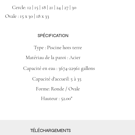
Cercle: 12 | 15 | 18 | 21 | 24 | 27 | 30
Ovale : 15 x 30 | 18 x 33
SPÉCIFICATION
Type : Piscine hors terre
Matériau de la paroi : Acier
Capacité en eau : 3674-22961 gallons
Capacité d'accueil: 5 à 35
Forme: Ronde / Ovale
Hauteur : 52.00"
TÉLÉCHARGEMENTS