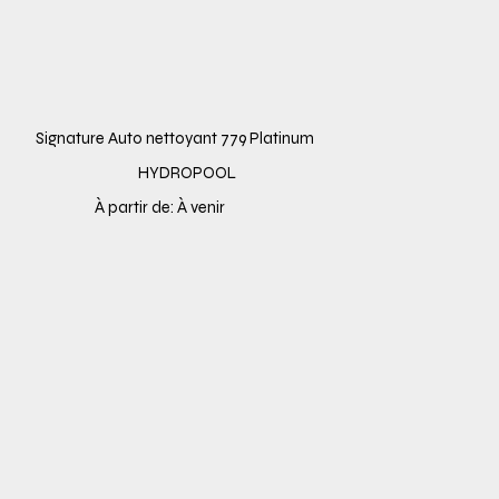
Signature Auto nettoyant 779 Platinum
HYDROPOOL
À partir de: À venir