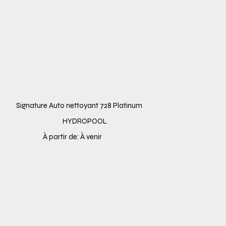
Signature Auto nettoyant 728 Platinum
HYDROPOOL
À partir de: À venir