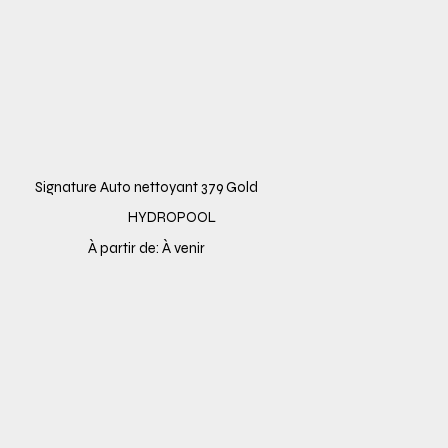
Signature Auto nettoyant 379 Gold
HYDROPOOL
À partir de: À venir