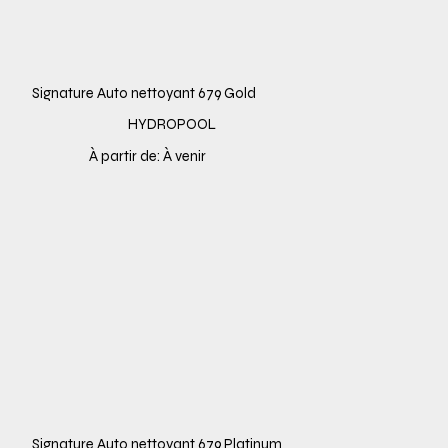
Signature Auto nettoyant 679 Gold
HYDROPOOL
À partir de: À venir
Signature Auto nettoyant 679 Platinum