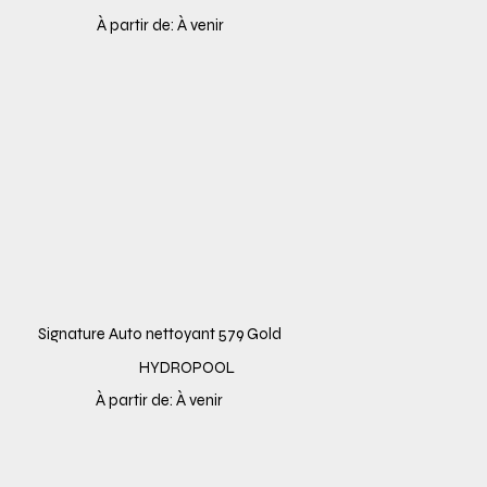
À partir de: À venir
Signature Auto nettoyant 579 Gold
HYDROPOOL
À partir de: À venir