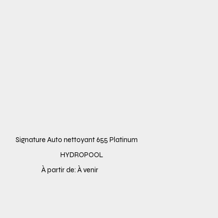
Signature Auto nettoyant 655 Platinum
HYDROPOOL
À partir de: À venir