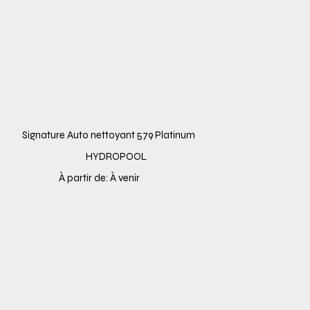
Signature Auto nettoyant 579 Platinum
HYDROPOOL
À partir de: À venir