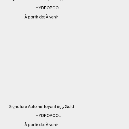
HYDROPOOL
À partir de: À venir
Signature Auto nettoyant 655 Gold
HYDROPOOL
À partir de: À venir