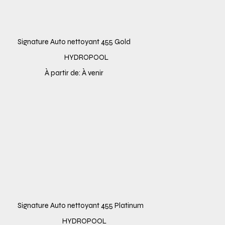
Signature Auto nettoyant 455 Gold
HYDROPOOL
À partir de: À venir
Signature Auto nettoyant 455 Platinum
HYDROPOOL