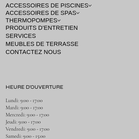
ACCESSOIRES DE PISCINES
ACCESSOIRES DE SPAS
THERMOPOMPES
PRODUITS D'ENTRETIEN
SERVICES
MEUBLES DE TERRASSE
CONTACTEZ NOUS
HEURE D'OUVERTURE
Lundi: 9:00 - 17:00
Mardi: 9:00 - 17:00
Mercredi: 9:00 - 17:00
Jeudi: 9:00 - 17:00
Vendredi: 9:00 - 17:00
Samedi: 9:00 - 15:00