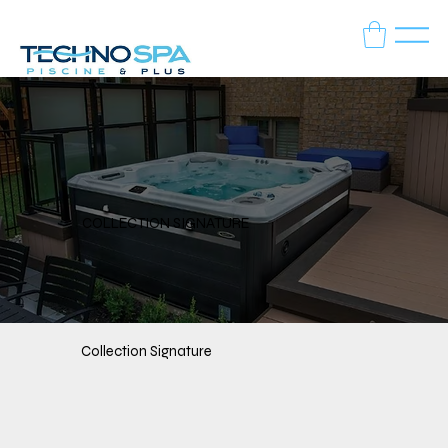
COLLECTION SIGNATURE
Collection Signature