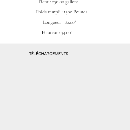
Tient : 250,00 gallons​
Poids rempli : 1300 Pounds
Longueur : 80.00"
Hauteur : 34.00"
TÉLÉCHARGEMENTS