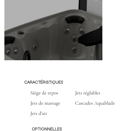
CARACTÉRISTIQUES
Siège de repos
Jets réglables
Jets de massage
Cascades Aquablade
Jets d'air
OPTIONNELLES