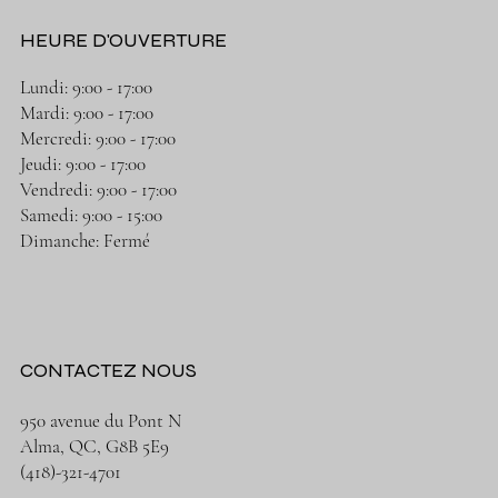
HEURE D'OUVERTURE
Lundi: 9:00 - 17:00
Mardi: 9:00 - 17:00
Mercredi: 9:00 - 17:00
Jeudi: 9:00 - 17:00
Vendredi: 9:00 - 17:00
Samedi: 9:00 - 15:00
Dimanche: Fermé
CONTACTEZ NOUS
950 avenue du Pont N
Alma, QC, G8B 5E9
(418)-321-4701