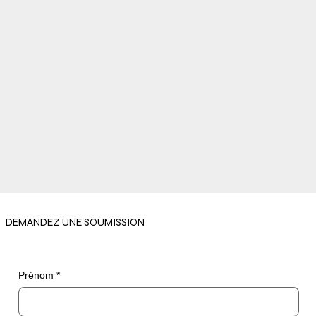
DEMANDEZ UNE SOUMISSION
Prénom
*