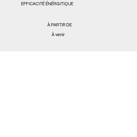
EFFICACITÉ ÉNÉRGITIQUE
À PARTIR DE
À venir