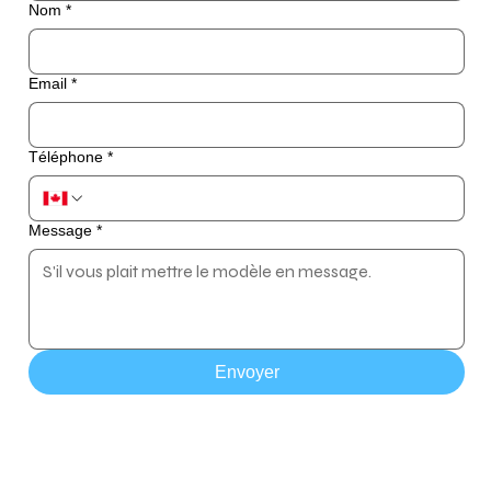
Nom
*
Email
*
Téléphone
*
Message
*
Envoyer