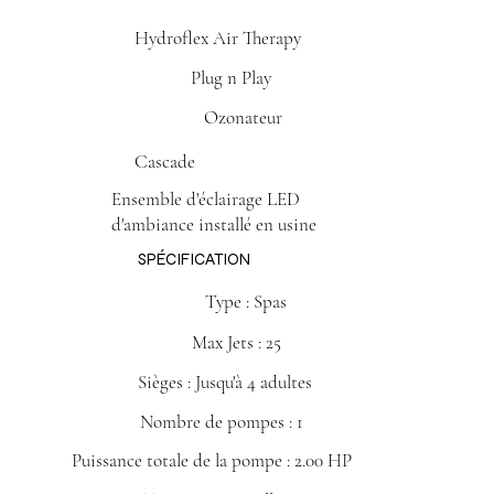
Hydroflex Air Therapy
Plug n Play
Ozonateur
Cascade
Ensemble d'éclairage LED
d'ambiance installé en usine
SPÉCIFICATION
Type : Spas
Max Jets : 25
Sièges : Jusqu'à 4 adultes​
Nombre de pompes : 1
Puissance totale de la pompe : 2.00 HP