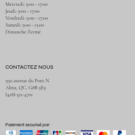
Mercredi: 9:00 - 17:00
Jeudi: 9:00 - 17:00
Vendredi: 9:00 - 17:00
Samedi: 9:00 - 15:00
Dimanche: Fermé
CONTACTEZ NOUS
950 avenue du Pont N
Alma, QC, G8B 5E9
(418)-321-4701
Paiement securisé par: