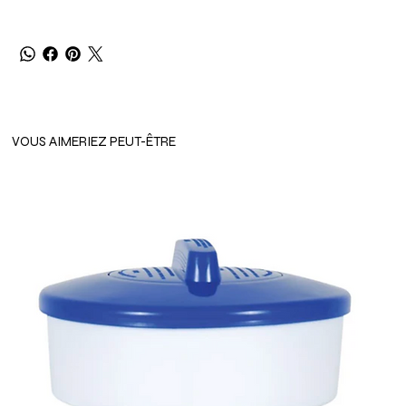
VOUS AIMERIEZ PEUT-ÊTRE