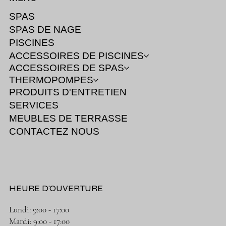
SPAS
SPAS DE NAGE
PISCINES
ACCESSOIRES DE PISCINES
ACCESSOIRES DE SPAS
THERMOPOMPES
PRODUITS D'ENTRETIEN
SERVICES
MEUBLES DE TERRASSE
CONTACTEZ NOUS
HEURE D'OUVERTURE
Lundi: 9:00 - 17:00
Mardi: 9:00 - 17:00