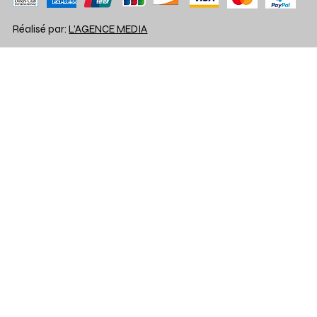
Réalisé par:
L'AGENCE MEDIA