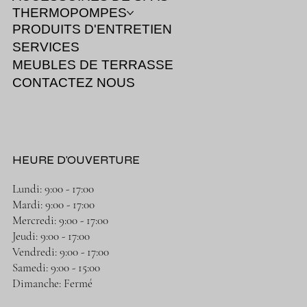
THERMOPOMPES
PRODUITS D'ENTRETIEN
SERVICES
MEUBLES DE TERRASSE
CONTACTEZ NOUS
HEURE D'OUVERTURE
Lundi: 9:00 - 17:00
Mardi: 9:00 - 17:00
Mercredi: 9:00 - 17:00
Jeudi: 9:00 - 17:00
Vendredi: 9:00 - 17:00
Samedi: 9:00 - 15:00
Dimanche: Fermé