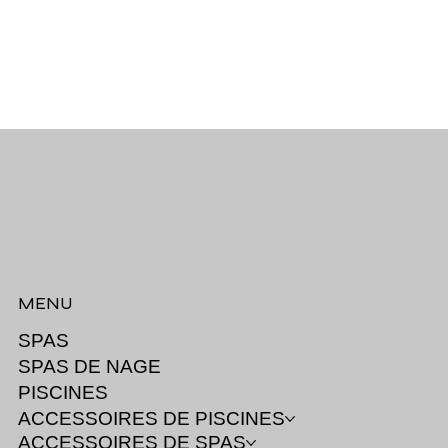
MENU
SPAS
SPAS DE NAGE
PISCINES
ACCESSOIRES DE PISCINES
ACCESSOIRES DE SPAS